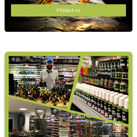
Přihlásit se