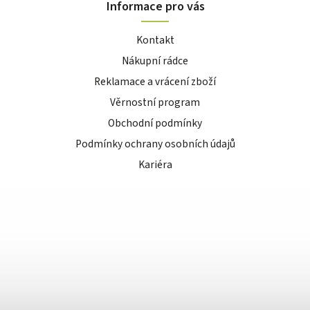
Informace pro vás
Kontakt
Nákupní rádce
Reklamace a vrácení zboží
Věrnostní program
Obchodní podmínky
Podmínky ochrany osobních údajů
Kariéra