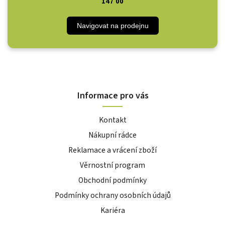
147 00
Navigovat na prodejnu
Informace pro vás
Kontakt
Nákupní rádce
Reklamace a vrácení zboží
Věrnostní program
Obchodní podmínky
Podmínky ochrany osobních údajů
Kariéra