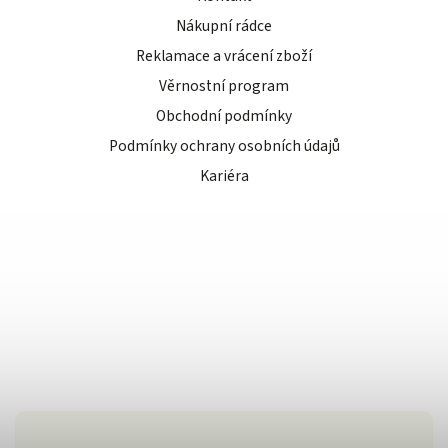
Nákupní rádce
Reklamace a vrácení zboží
Věrnostní program
Obchodní podmínky
Podmínky ochrany osobních údajů
Kariéra