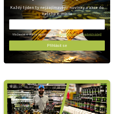
Každý týden ty nejzajímavější novinky a akce do
Vašeho e-mailu
Vložením e-mailu souhlasíte s
podmínkami ochrany osobních údajů
Přihlásit se