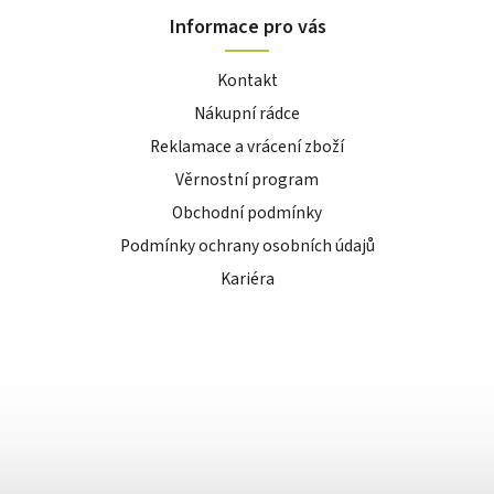
Informace pro vás
Kontakt
Nákupní rádce
Reklamace a vrácení zboží
Věrnostní program
Obchodní podmínky
Podmínky ochrany osobních údajů
Kariéra