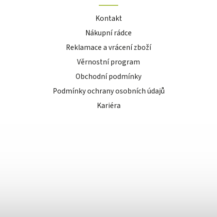
Kontakt
Nákupní rádce
Reklamace a vrácení zboží
Věrnostní program
Obchodní podmínky
Podmínky ochrany osobních údajů
Kariéra