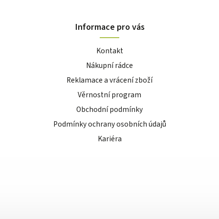
Informace pro vás
Kontakt
Nákupní rádce
Reklamace a vrácení zboží
Věrnostní program
Obchodní podmínky
Podmínky ochrany osobních údajů
Kariéra