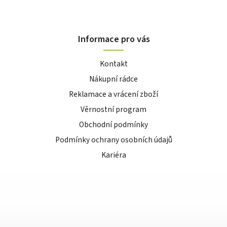
Informace pro vás
Kontakt
Nákupní rádce
Reklamace a vrácení zboží
Věrnostní program
Obchodní podmínky
Podmínky ochrany osobních údajů
Kariéra