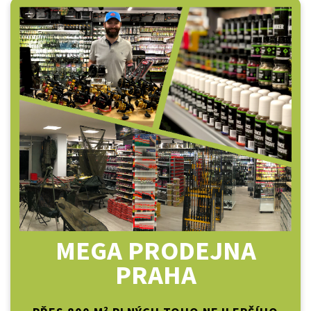
MEGA PRODEJNA
PRAHA