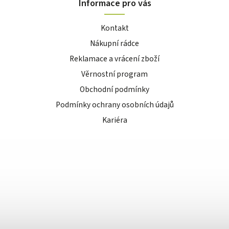
Informace pro vás
Kontakt
Nákupní rádce
Reklamace a vrácení zboží
Věrnostní program
Obchodní podmínky
Podmínky ochrany osobních údajů
Kariéra