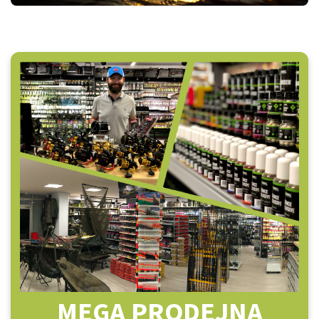
MEGA PRODEJNA