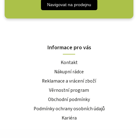
Navigovat na prodejnu
Informace pro vás
Kontakt
Nákupní rádce
Reklamace a vrácení zboží
Věrnostní program
Obchodní podmínky
Podmínky ochrany osobních údajů
Kariéra