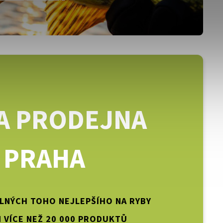
A PRODEJNA
PRAHA
PLNÝCH TOHO NEJLEPŠÍHO NA RYBY
 VÍCE NEŽ 20 000 PRODUKTŮ