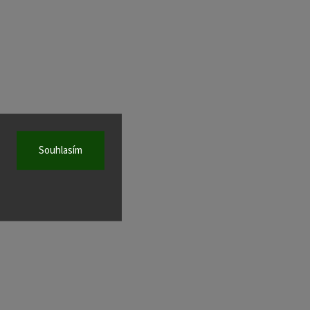
Souhlasím