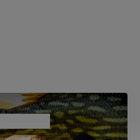
mi ochrany osobních údajů