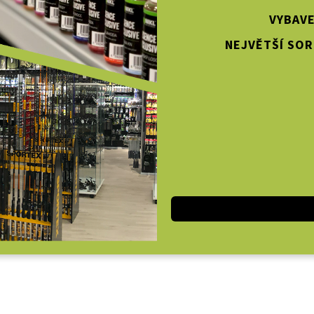
VYBAVE
NEJVĚTŠÍ SOR