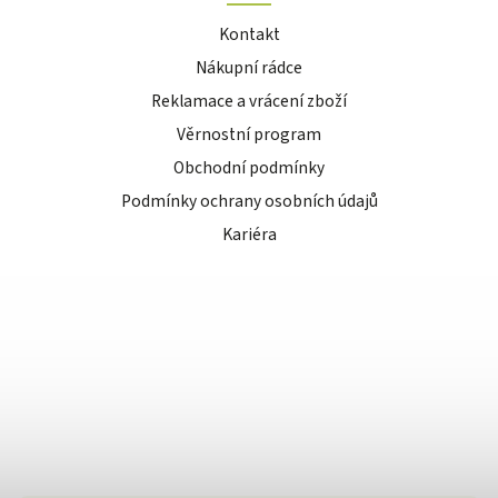
Kontakt
Nákupní rádce
Reklamace a vrácení zboží
Věrnostní program
Obchodní podmínky
Podmínky ochrany osobních údajů
Kariéra