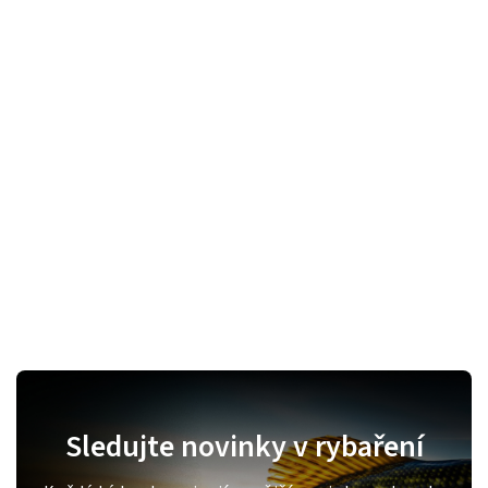
Sledujte novinky v rybaření