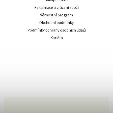
Reklamace a vrácení zboží
Věrnostní program
Obchodní podmínky
Podmínky ochrany osobních údajů
Kariéra