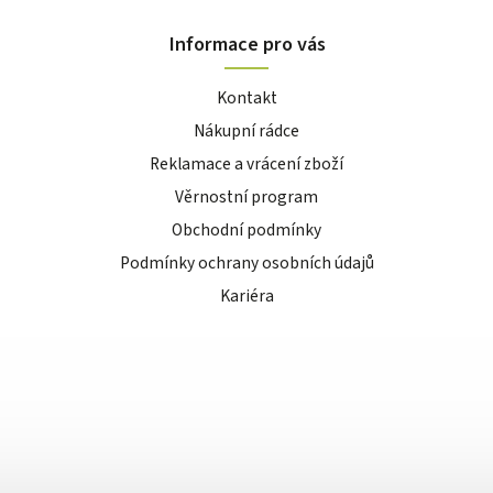
Informace pro vás
Kontakt
Nákupní rádce
Reklamace a vrácení zboží
Věrnostní program
Obchodní podmínky
Podmínky ochrany osobních údajů
Kariéra