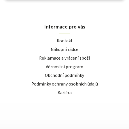
Informace pro vás
Kontakt
Nákupní rádce
Reklamace a vrácení zboží
Věrnostní program
Obchodní podmínky
Podmínky ochrany osobních údajů
Kariéra