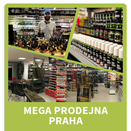
MEGA PRODEJNA
PRAHA