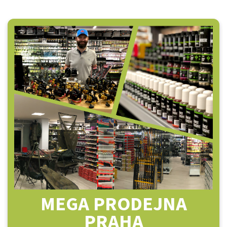
MEGA PRODEJNA
PRAHA