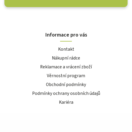
Informace pro vás
Kontakt
Nákupní rádce
Reklamace a vrácení zboží
Věrnostní program
Obchodní podmínky
Podmínky ochrany osobních údajů
Kariéra