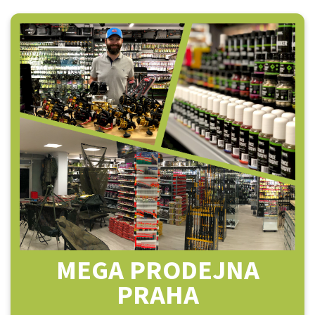
MEGA PRODEJNA
PRAHA