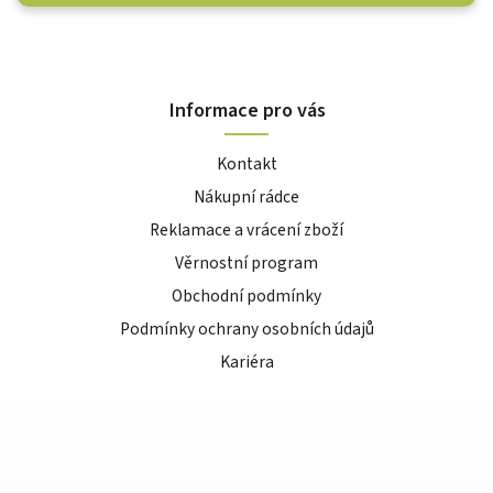
Informace pro vás
Kontakt
Nákupní rádce
Reklamace a vrácení zboží
Věrnostní program
Obchodní podmínky
Podmínky ochrany osobních údajů
Kariéra