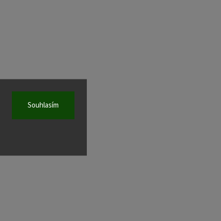
Souhlasím