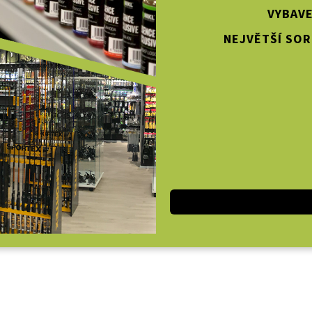
VYBAVE
NEJVĚTŠÍ SOR