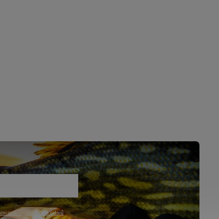
mi ochrany osobních údajů