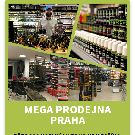
MEGA PRODEJNA
PRAHA