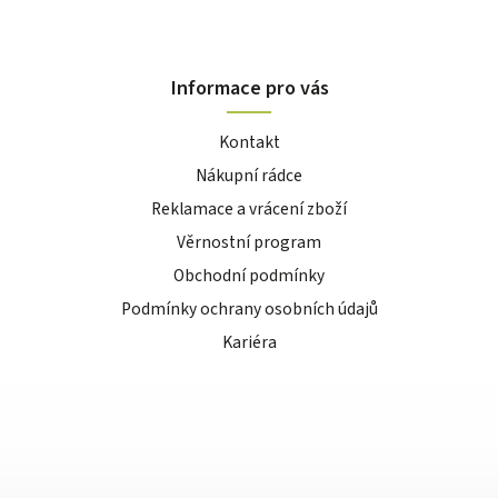
Informace pro vás
Kontakt
Nákupní rádce
Reklamace a vrácení zboží
Věrnostní program
Obchodní podmínky
Podmínky ochrany osobních údajů
Kariéra