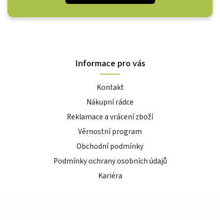
Informace pro vás
Kontakt
Nákupní rádce
Reklamace a vrácení zboží
Věrnostní program
Obchodní podmínky
Podmínky ochrany osobních údajů
Kariéra