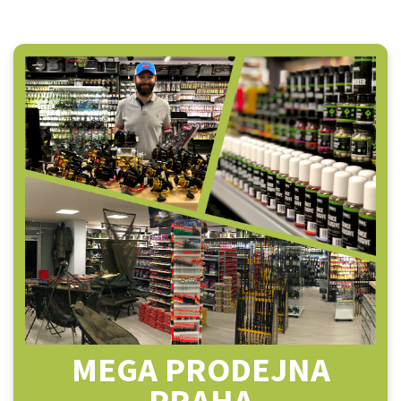
MEGA PRODEJNA