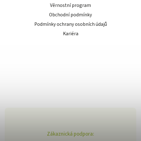
Věrnostní program
Obchodní podmínky
Podmínky ochrany osobních údajů
Kariéra
Zákaznická podpora: