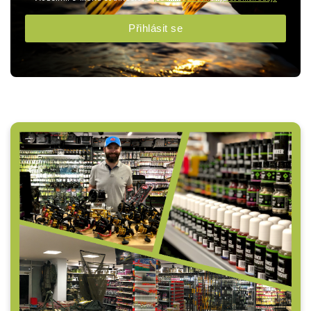
Přihlásit se