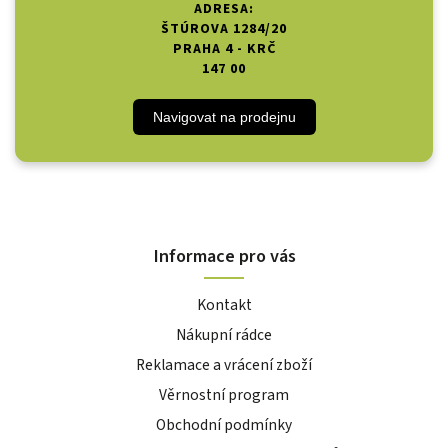
ADRESA:
ŠTÚROVA 1284/20
PRAHA 4 - KRČ
147 00
Navigovat na prodejnu
Informace pro vás
Kontakt
Nákupní rádce
Reklamace a vrácení zboží
Věrnostní program
Obchodní podmínky