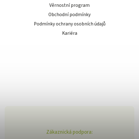
Věrnostní program
Obchodní podmínky
Podmínky ochrany osobních údajů
Kariéra
Zákaznická podpora: