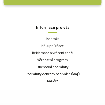
Informace pro vás
Kontakt
Nákupní rádce
Reklamace a vrácení zboží
Věrnostní program
Obchodní podmínky
Podmínky ochrany osobních údajů
Kariéra