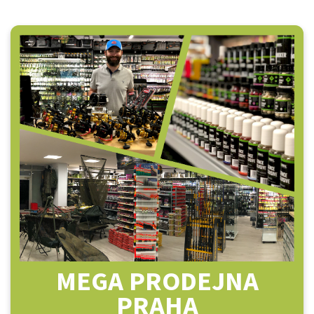
MEGA PRODEJNA
PRAHA