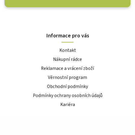
Informace pro vás
Kontakt
Nákupní rádce
Reklamace a vrácení zboží
Věrnostní program
Obchodní podmínky
Podmínky ochrany osobních údajů
Kariéra