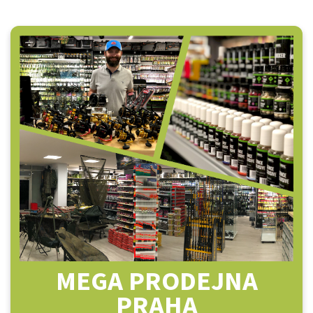
MEGA PRODEJNA
PRAHA