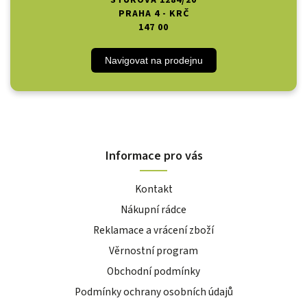
PRAHA 4 - KRČ
147 00
Navigovat na prodejnu
Informace pro vás
Kontakt
Nákupní rádce
Reklamace a vrácení zboží
Věrnostní program
Obchodní podmínky
Podmínky ochrany osobních údajů