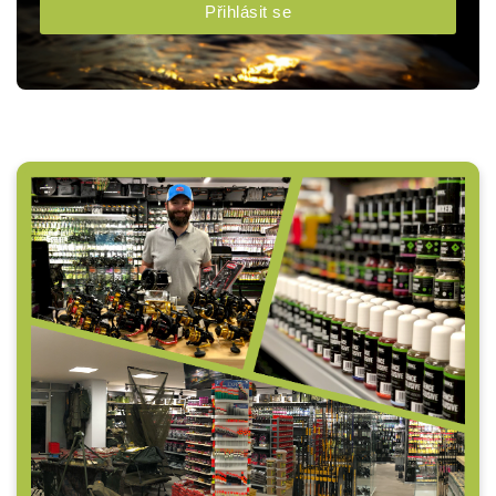
Přihlásit se