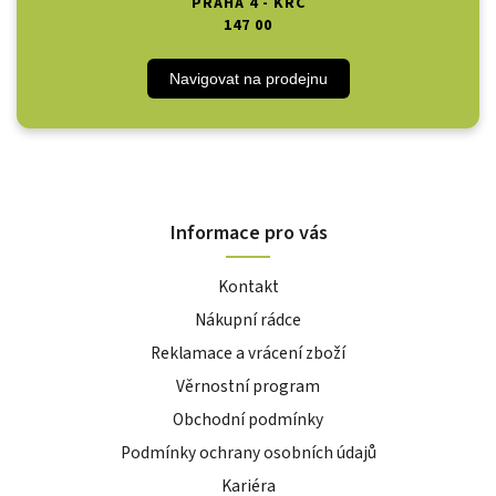
PRAHA 4 - KRČ
147 00
Navigovat na prodejnu
Informace pro vás
Kontakt
Nákupní rádce
Reklamace a vrácení zboží
Věrnostní program
Obchodní podmínky
Podmínky ochrany osobních údajů
Kariéra