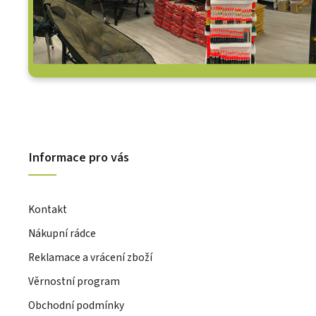
Informace pro vás
Kontakt
Nákupní rádce
Reklamace a vrácení zboží
Věrnostní program
Obchodní podmínky