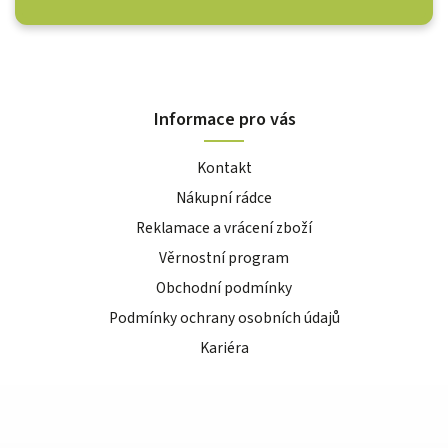
Informace pro vás
Kontakt
Nákupní rádce
Reklamace a vrácení zboží
Věrnostní program
Obchodní podmínky
Podmínky ochrany osobních údajů
Kariéra