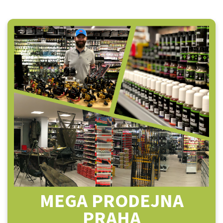
MEGA PRODEJNA
PRAHA