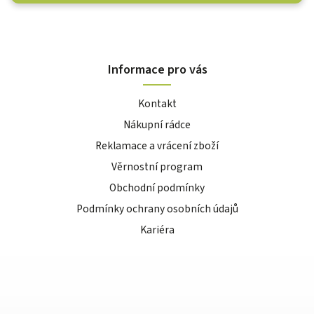
Informace pro vás
Kontakt
Nákupní rádce
Reklamace a vrácení zboží
Věrnostní program
Obchodní podmínky
Podmínky ochrany osobních údajů
Kariéra