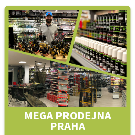
MEGA PRODEJNA
PRAHA