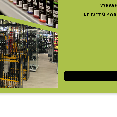
VYBAVE
NEJVĚTŠÍ SOR