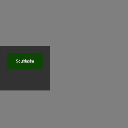
Souhlasím