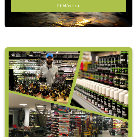
Přihlásit se