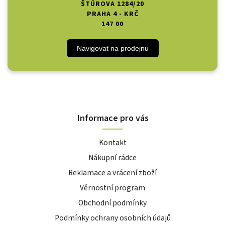
ŠTÚROVA 1284/20
PRAHA 4 - KRČ
147 00
Navigovat na prodejnu
Informace pro vás
Kontakt
Nákupní rádce
Reklamace a vrácení zboží
Věrnostní program
Obchodní podmínky
Podmínky ochrany osobních údajů