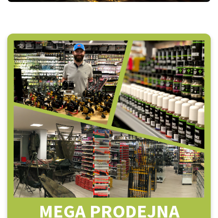
MEGA PRODEJNA