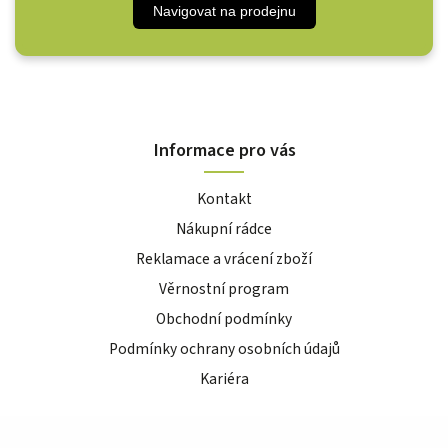
Navigovat na prodejnu
Informace pro vás
Kontakt
Nákupní rádce
Reklamace a vrácení zboží
Věrnostní program
Obchodní podmínky
Podmínky ochrany osobních údajů
Kariéra