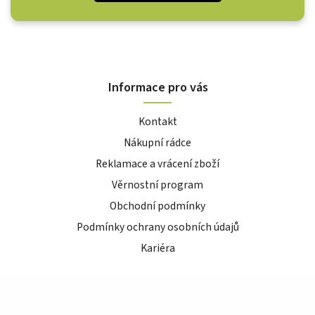
Informace pro vás
Kontakt
Nákupní rádce
Reklamace a vrácení zboží
Věrnostní program
Obchodní podmínky
Podmínky ochrany osobních údajů
Kariéra