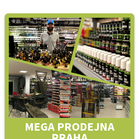
MEGA PRODEJNA
PRAHA