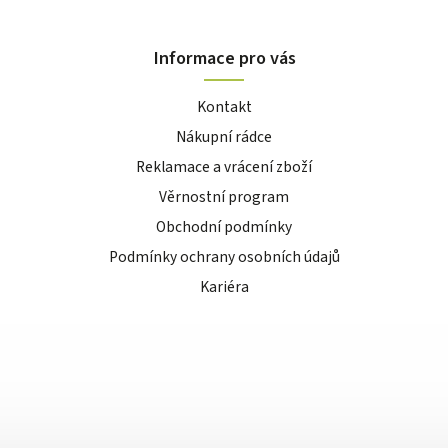
Informace pro vás
Kontakt
Nákupní rádce
Reklamace a vrácení zboží
Věrnostní program
Obchodní podmínky
Podmínky ochrany osobních údajů
Kariéra