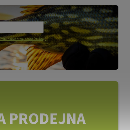
mínkami ochrany osobních údajů
A PRODEJNA