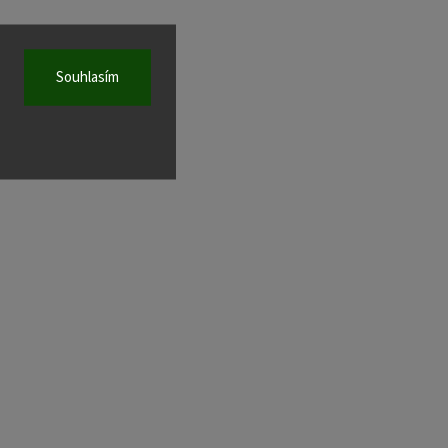
Souhlasím