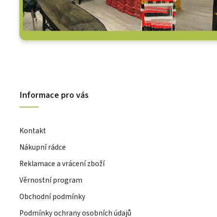
Informace pro vás
Kontakt
Nákupní rádce
Reklamace a vrácení zboží
Věrnostní program
Obchodní podmínky
Podmínky ochrany osobních údajů