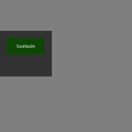
Souhlasím