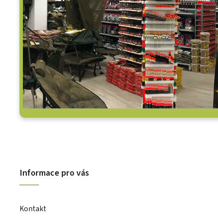
Informace pro vás
Kontakt