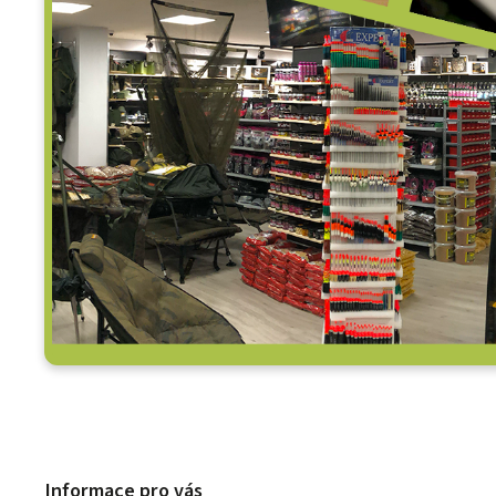
Informace pro vás