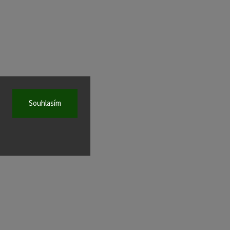
Souhlasím