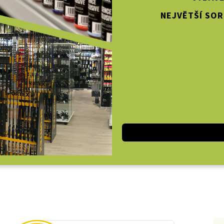
NEJVĚTŠÍ SOR