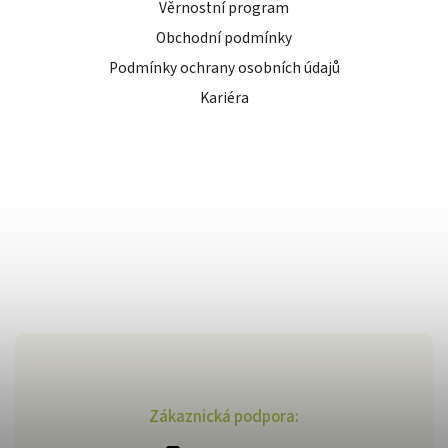
Věrnostní program
Obchodní podmínky
Podmínky ochrany osobních údajů
Kariéra
Zákaznická podpora: