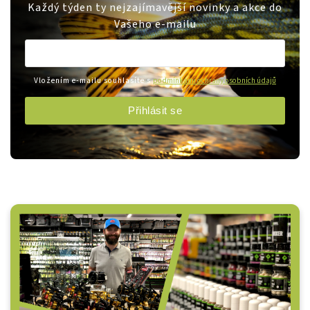
Každý týden ty nejzajímavější novinky a akce do
Vašeho e-mailu
Vložením e-mailu souhlasíte s
podmínkami ochrany osobních údajů
Přihlásit se