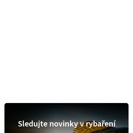
Sledujte novinky v rybaření