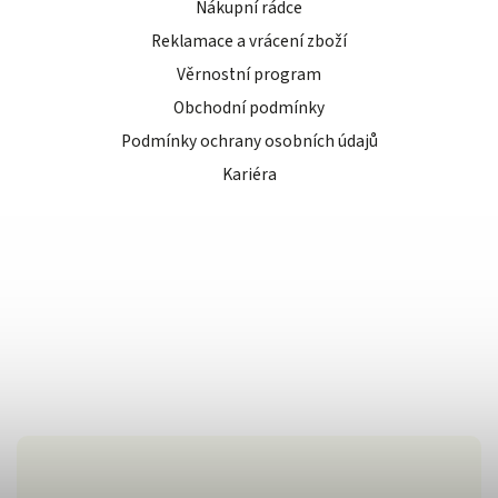
Nákupní rádce
Reklamace a vrácení zboží
Věrnostní program
Obchodní podmínky
Podmínky ochrany osobních údajů
Kariéra