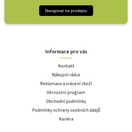
Navigovat na prodejnu
Informace pro vás
Kontakt
Nákupní rádce
Reklamace a vrácení zboží
Věrnostní program
Obchodní podmínky
Podmínky ochrany osobních údajů
Kariéra