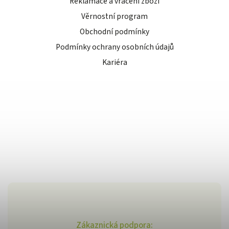
Reklamace a vrácení zboží
Věrnostní program
Obchodní podmínky
Podmínky ochrany osobních údajů
Kariéra
Zákaznická podpora: