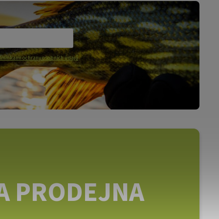
mínkami ochrany osobních údajů
A PRODEJNA