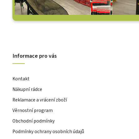
Informace pro vás
Kontakt
Nákupní rádce
Reklamace a vrácení zboží
Věrnostní program
Obchodní podmínky
Podmínky ochrany osobních údajů