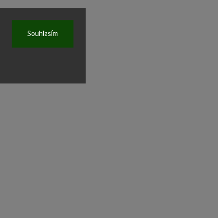
Souhlasím