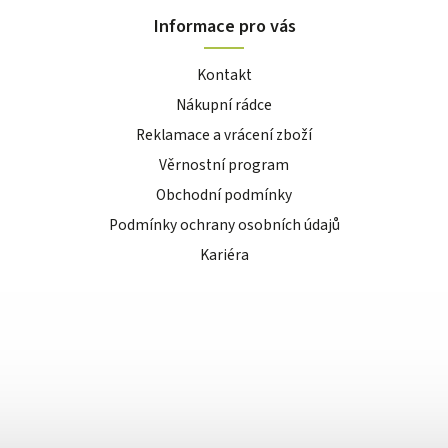
Informace pro vás
Kontakt
Nákupní rádce
Reklamace a vrácení zboží
Věrnostní program
Obchodní podmínky
Podmínky ochrany osobních údajů
Kariéra