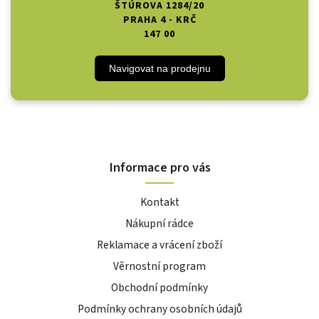
ŠTÚROVA 1284/20
PRAHA 4 - KRČ
147 00
Navigovat na prodejnu
Informace pro vás
Kontakt
Nákupní rádce
Reklamace a vrácení zboží
Věrnostní program
Obchodní podmínky
Podmínky ochrany osobních údajů