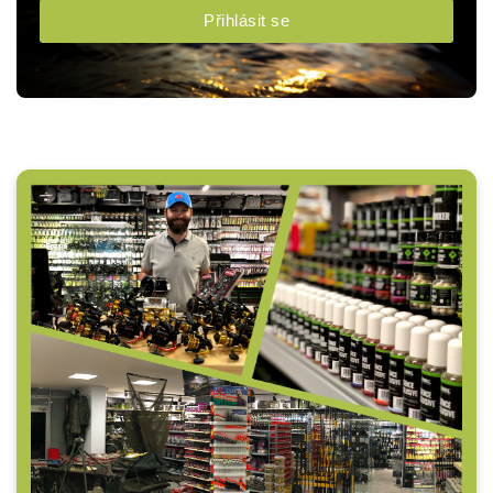
Přihlásit se