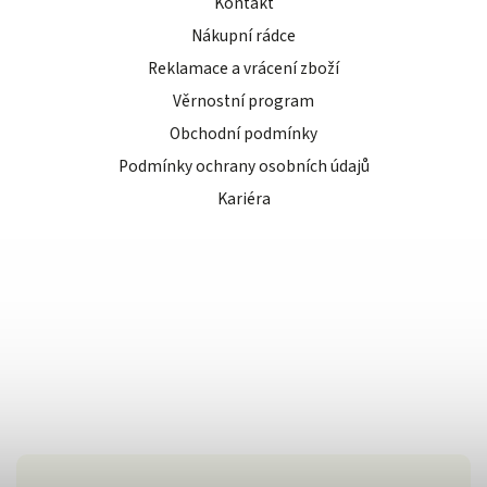
Kontakt
Nákupní rádce
Reklamace a vrácení zboží
Věrnostní program
Obchodní podmínky
Podmínky ochrany osobních údajů
Kariéra