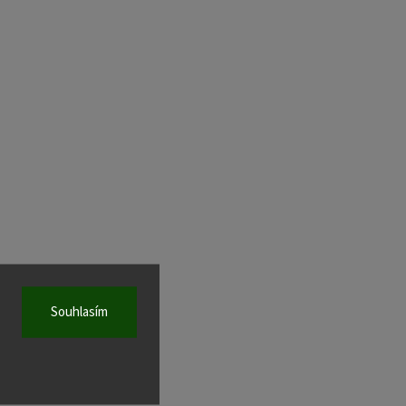
Souhlasím