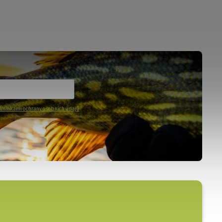
mínkami ochrany osobních údajů