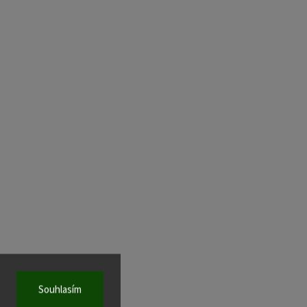
Souhlasím