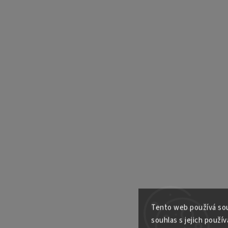
Tento web používá sou
souhlas s jejich použív