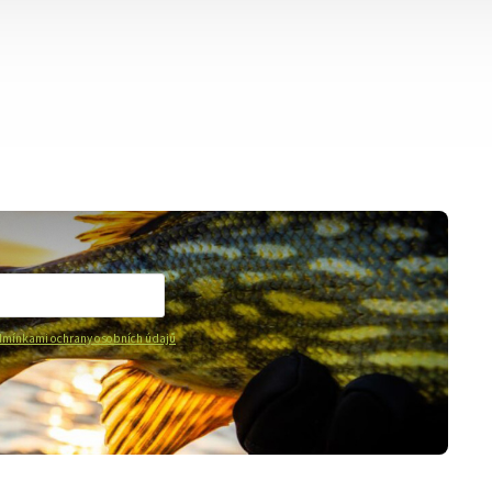
mínkami ochrany osobních údajů