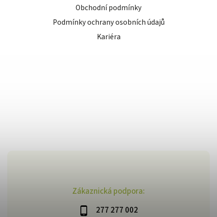
Obchodní podmínky
Podmínky ochrany osobních údajů
Kariéra
Zákaznická podpora:
277 277 002