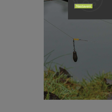
Nastavení